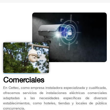
Comerciales
En Cettec, como empresa instaladora especializada y cualificada,
ofrecemos servicios de instalaciones eléctricas comerciales
adaptadas a las necesidades específicas de diversos
establecimientos, como hoteles, tiendas y locales de pública
concurrencia.