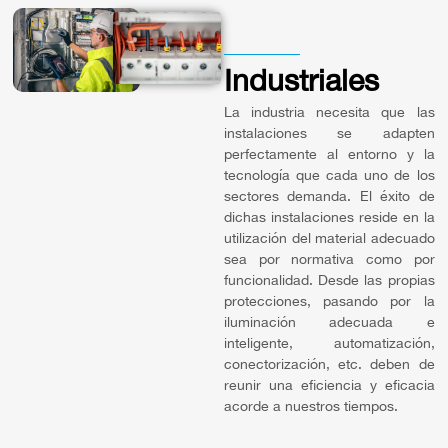
Industriales
La industria necesita que las
instalaciones se adapten
perfectamente al entorno y la
tecnología que cada uno de los
sectores demanda. El éxito de
dichas instalaciones reside en la
utilización del material adecuado
sea por normativa como por
funcionalidad. Desde las propias
protecciones, pasando por la
iluminación adecuada e
inteligente, automatización,
conectorización, etc. deben de
reunir una eficiencia y eficacia
acorde a nuestros tiempos.