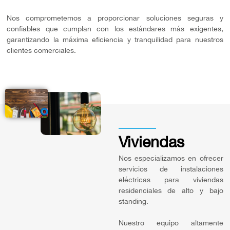
Nos comprometemos a proporcionar soluciones seguras y
confiables que cumplan con los estándares más exigentes,
garantizando la máxima eficiencia y tranquilidad para nuestros
clientes comerciales.
Viviendas
Nos especializamos en ofrecer
servicios de instalaciones
eléctricas para viviendas
residenciales de alto y bajo
standing.
Nuestro equipo altamente