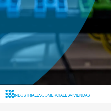
INDUSTRIALES
COMERCIALES
VIVIENDAS