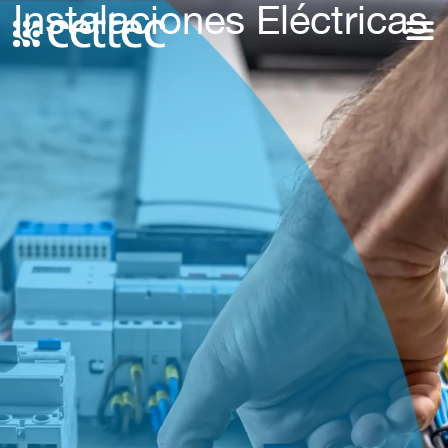
Instalaciones Eléctricas